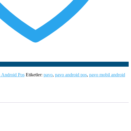
 Android Pos
Etiketler:
pavo
,
pavo android pos
,
pavo mobil android