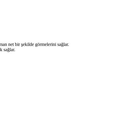
an net bir şekilde görmelerini sağlar.
k sağlar.