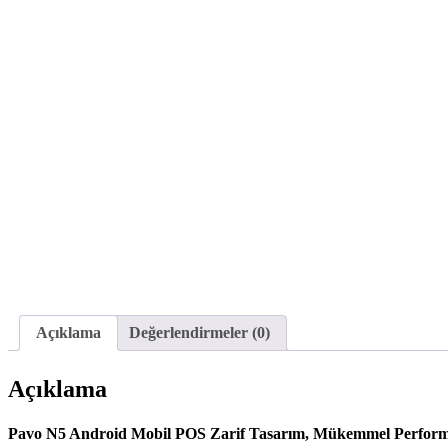
Açıklama
Değerlendirmeler (0)
Açıklama
Pavo N5 Android Mobil POS Zarif Tasarım, Mükemmel Performan