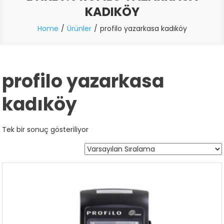
KADIKÖY
Home
Ürünler
profilo yazarkasa kadıköy
profilo yazarkasa
kadıköy
Tek bir sonuç gösteriliyor