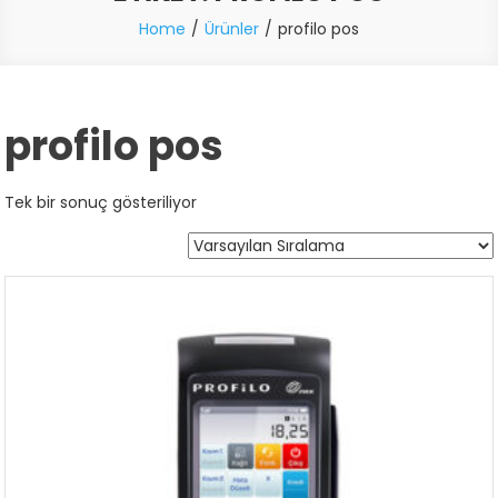
Home
Ürünler
profilo pos
profilo pos
Tek bir sonuç gösteriliyor