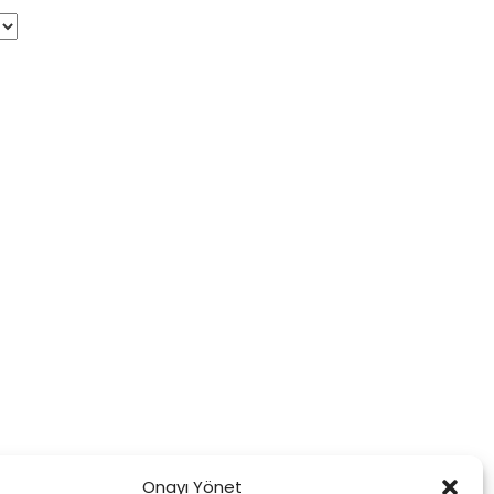
Onayı Yönet