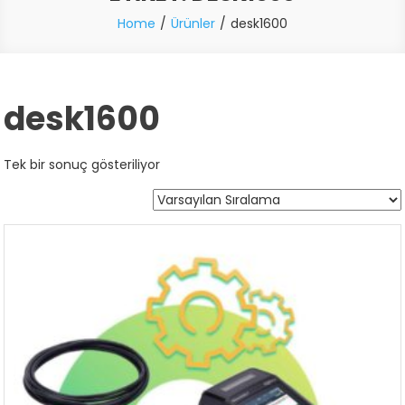
Home
Ürünler
desk1600
desk1600
Tek bir sonuç gösteriliyor